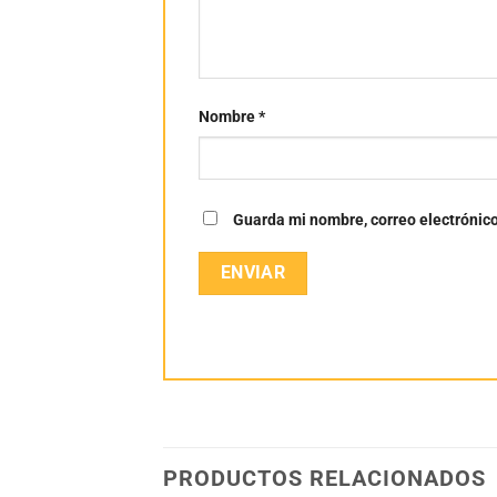
Nombre
*
Guarda mi nombre, correo electrónic
PRODUCTOS RELACIONADOS