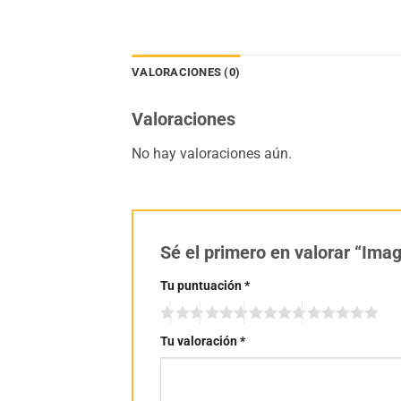
VALORACIONES (0)
Valoraciones
No hay valoraciones aún.
Sé el primero en valorar “Im
Tu puntuación
*
Tu valoración
*