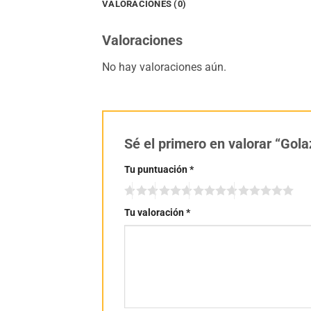
VALORACIONES (0)
Valoraciones
No hay valoraciones aún.
Sé el primero en valorar “Gol
Tu puntuación
*
Tu valoración
*