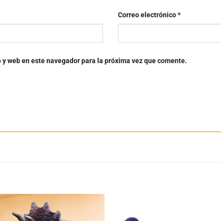
Correo electrónico
*
o y web en este navegador para la próxima vez que comente.