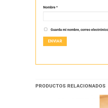
Nombre
*
Guarda mi nombre, correo electrónic
PRODUCTOS RELACIONADOS