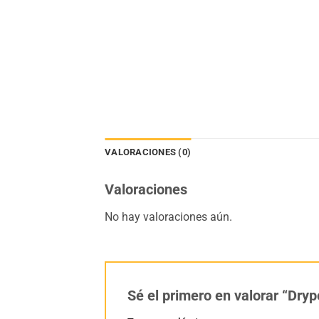
VALORACIONES (0)
Valoraciones
No hay valoraciones aún.
Sé el primero en valorar “Dry