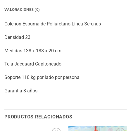
VALORACIONES (0)
Colchon Espuma de Poliuretano Linea Serenus
Densidad 23
Medidas 138 x 188 x 20 cm
Tela Jacquard Capitoneado
Soporte 110 kg por lado por persona
Garantia 3 años
PRODUCTOS RELACIONADOS