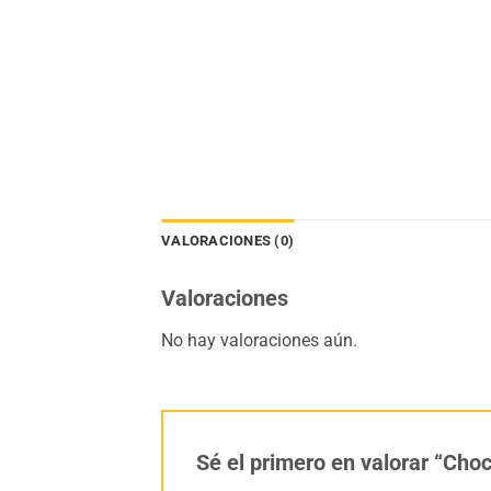
VALORACIONES (0)
Valoraciones
No hay valoraciones aún.
Sé el primero en valorar “Ch