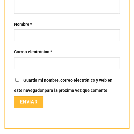
Nombre
*
Correo electrónico
*
Guarda mi nombre, correo electrónico y web en
este navegador para la próxima vez que comente.