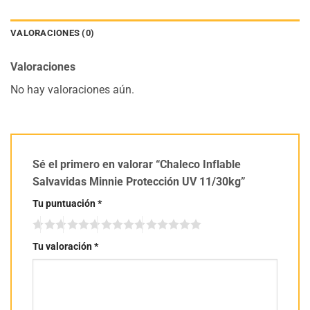
VALORACIONES (0)
Valoraciones
No hay valoraciones aún.
Sé el primero en valorar “Chaleco Inflable
Salvavidas Minnie Protección UV 11/30kg”
Tu puntuación
*
Tu valoración
*