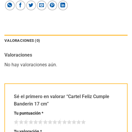
VALORACIONES (0)
Valoraciones
No hay valoraciones aún.
Sé el primero en valorar “Cartel Feliz Cumple
Banderin 17 cm”
Tu puntuación
*
Tu valoración
*