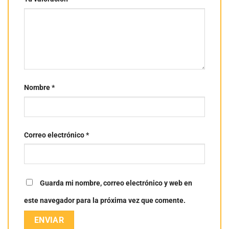
Nombre
*
Correo electrónico
*
Guarda mi nombre, correo electrónico y web en
este navegador para la próxima vez que comente.