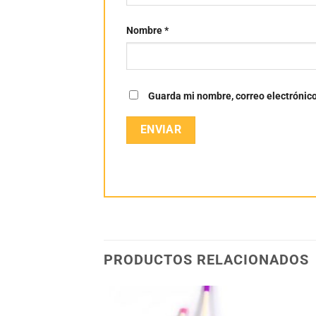
Nombre
*
Guarda mi nombre, correo electrónic
PRODUCTOS RELACIONADOS