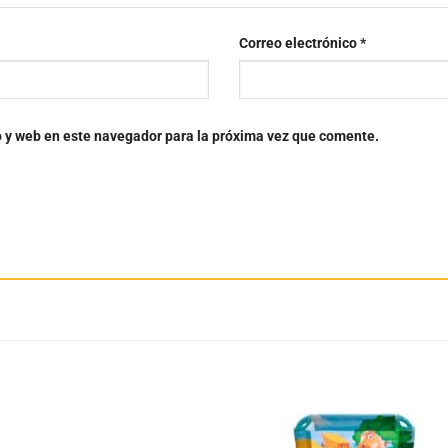
Correo electrónico
*
o y web en este navegador para la próxima vez que comente.