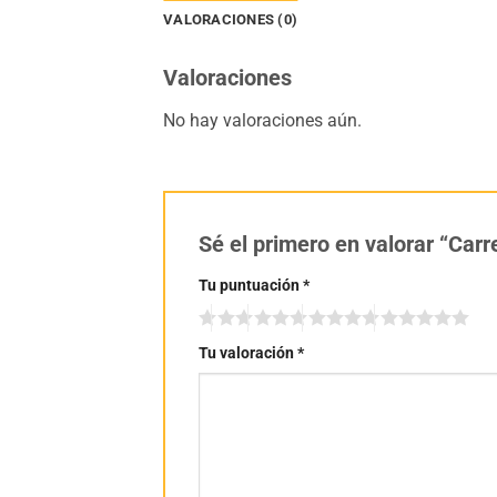
VALORACIONES (0)
Valoraciones
No hay valoraciones aún.
Sé el primero en valorar “Carr
Tu puntuación
*
Tu valoración
*