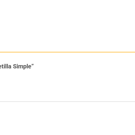
etilla Simple”