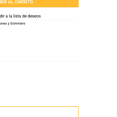
DIR AL CARRITO
ir a la lista de deseos
ones y Sommiers