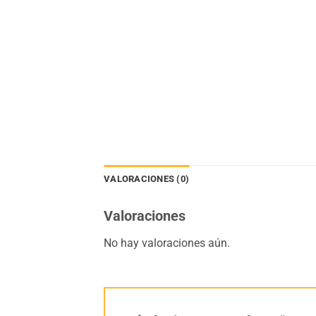
VALORACIONES (0)
Valoraciones
No hay valoraciones aún.