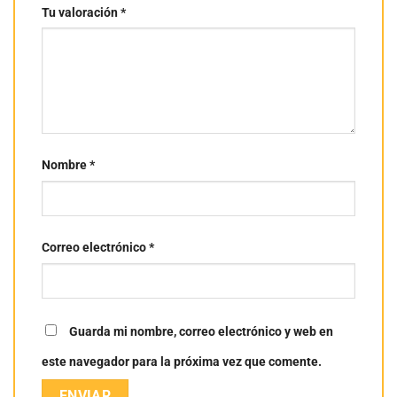
Tu valoración
*
Nombre
*
Correo electrónico
*
Guarda mi nombre, correo electrónico y web en
este navegador para la próxima vez que comente.