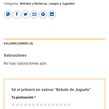
Categorías:
Bebotes y Muñecas
,
Juegos y Juguetes
VALORACIONES (0)
Valoraciones
No hay valoraciones aún.
Sé el primero en valorar “Bebote de Juguete”
Tu puntuación
*