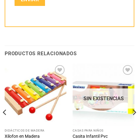
PRODUCTOS RELACIONADOS
SIN EXISTENCIAS
DIDÁCTICOS DE MADERA
CASAS PARA NIÑOS
Xilofon en Madera
Casita Infantil Pvc