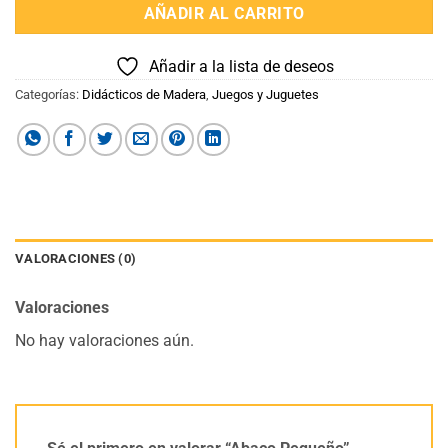
AÑADIR AL CARRITO
Añadir a la lista de deseos
Categorías:
Didácticos de Madera
,
Juegos y Juguetes
VALORACIONES (0)
Valoraciones
No hay valoraciones aún.