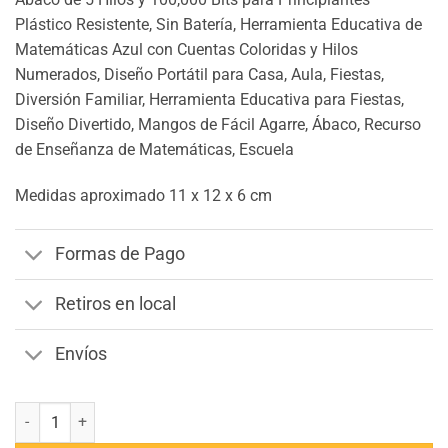
Plástico Resistente, Sin Batería, Herramienta Educativa de
Matemáticas Azul con Cuentas Coloridas y Hilos
Numerados, Diseño Portátil para Casa, Aula, Fiestas,
Diversión Familiar, Herramienta Educativa para Fiestas,
Diseño Divertido, Mangos de Fácil Agarre, Ábaco, Recurso
de Enseñanza de Matemáticas, Escuela
Medidas aproximado 11 x 12 x 6 cm
Formas de Pago
Retiros en local
Envíos
Abaco Pequeño cantidad