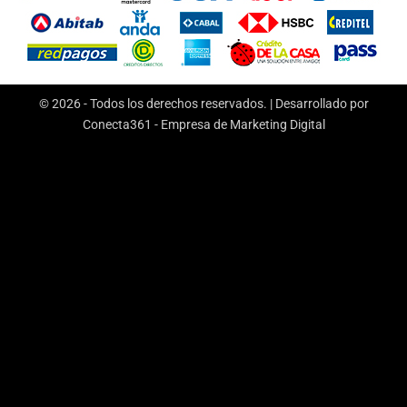
© 2026 - Todos los derechos reservados. | Desarrollado por
Conecta361 -
Empresa de Marketing Digital